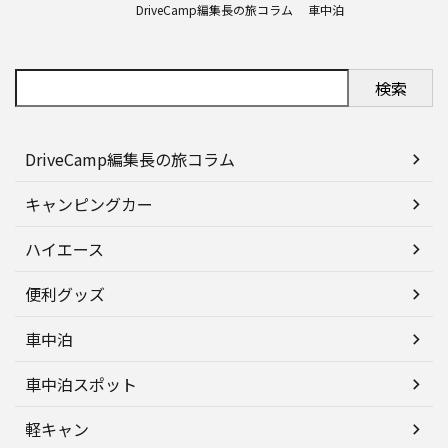
DriveCamp編集長の旅コラム
車中泊
検索
DriveCamp編集長の旅コラム
キャンピングカー
ハイエース
便利グッズ
車中泊
車中泊スポット
軽キャン