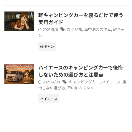
軽キャンピングカーを寝るだけで使う
実用ガイド
2025/5/6
ひとり旅
,
車中泊カスタム
,
軽キャ
ン
軽キャン
ハイエースのキャンピングカーで後悔
しないための選び方と注意点
2025/4/28
キャンピングカー
,
ハイエース
,
後
悔しない選び方
,
車中泊カスタム
ハイエース