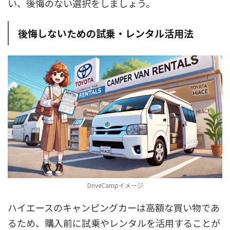
い、後悔のない選択をしましょう。
後悔しないための試乗・レンタル活用法
DriveCampイメージ
ハイエースのキャンピングカーは高額な買い物であ
るため、購入前に試乗やレンタルを活用することが