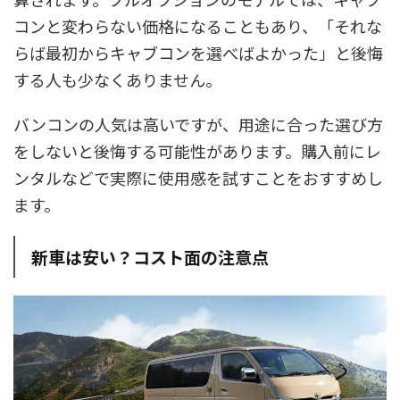
コンと変わらない価格になることもあり、「それな
らば最初からキャブコンを選べばよかった」と後悔
する人も少なくありません。
バンコンの人気は高いですが、用途に合った選び方
をしないと後悔する可能性があります。購入前にレ
ンタルなどで実際に使用感を試すことをおすすめし
ます。
新車は安い？コスト面の注意点