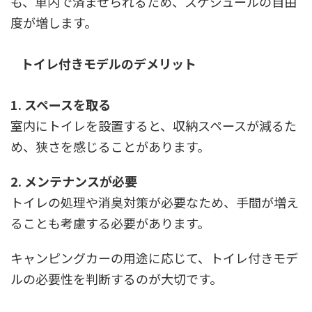
も、車内で済ませられるため、スケジュールの自由
度が増します。
トイレ付きモデルのデメリット
1. スペースを取る
室内にトイレを設置すると、収納スペースが減るた
め、狭さを感じることがあります。
2. メンテナンスが必要
トイレの処理や消臭対策が必要なため、手間が増え
ることも考慮する必要があります。
キャンピングカーの用途に応じて、トイレ付きモデ
ルの必要性を判断するのが大切です。