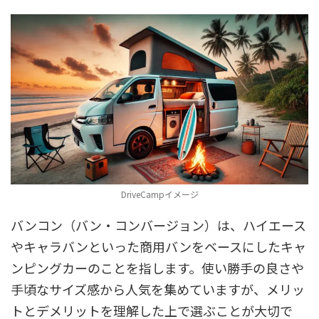
DriveCampイメージ
バンコン（バン・コンバージョン）は、ハイエース
やキャラバンといった商用バンをベースにしたキャ
ンピングカーのことを指します。使い勝手の良さや
手頃なサイズ感から人気を集めていますが、メリッ
トとデメリットを理解した上で選ぶことが大切で