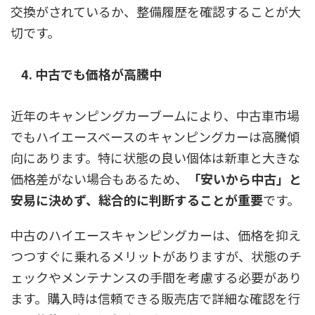
交換がされているか、整備履歴を確認することが大
切です。
4. 中古でも価格が高騰中
近年のキャンピングカーブームにより、中古車市場
でもハイエースベースのキャンピングカーは高騰傾
向にあります。特に状態の良い個体は新車と大きな
価格差がない場合もあるため、
「安いから中古」と
安易に決めず、総合的に判断することが重要
です。
中古のハイエースキャンピングカーは、価格を抑え
つつすぐに乗れるメリットがありますが、状態のチ
ェックやメンテナンスの手間を考慮する必要があり
ます。購入時は信頼できる販売店で詳細な確認を行