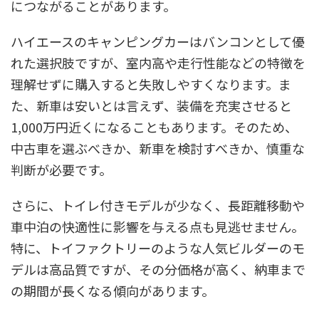
につながることがあります。
ハイエースのキャンピングカーはバンコンとして優
れた選択肢ですが、室内高や走行性能などの特徴を
理解せずに購入すると失敗しやすくなります。ま
た、新車は安いとは言えず、装備を充実させると
1,000万円近くになることもあります。そのため、
中古車を選ぶべきか、新車を検討すべきか、慎重な
判断が必要です。
さらに、トイレ付きモデルが少なく、長距離移動や
車中泊の快適性に影響を与える点も見逃せません。
特に、トイファクトリーのような人気ビルダーのモ
デルは高品質ですが、その分価格が高く、納車まで
の期間が長くなる傾向があります。