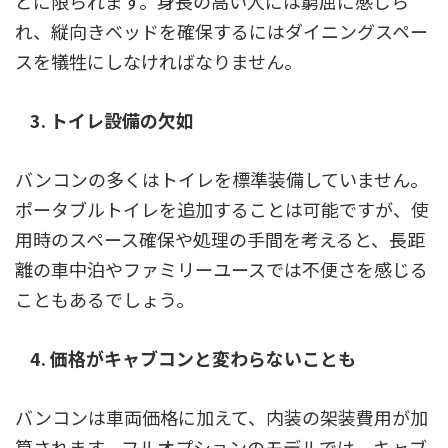
どに限られます。身長の高い人には窮屈に感じら
れ、縦向きベッドを確保するにはダイニングスペー
スを犠牲にしなければなりません。
3. トイレ設備の欠如
バンコンの多くはトイレを標準装備していません。
ポータブルトイレを追加することは可能ですが、使
用時のスペース確保や処理の手間を考えると、長距
離の車中泊やファミリーユースでは不便さを感じる
こともあるでしょう。
4. 価格がキャブコンと変わらないことも
バンコンは車両価格に加えて、内装の架装費用が加
算されます。フルオプションのモデルでは、キャブ