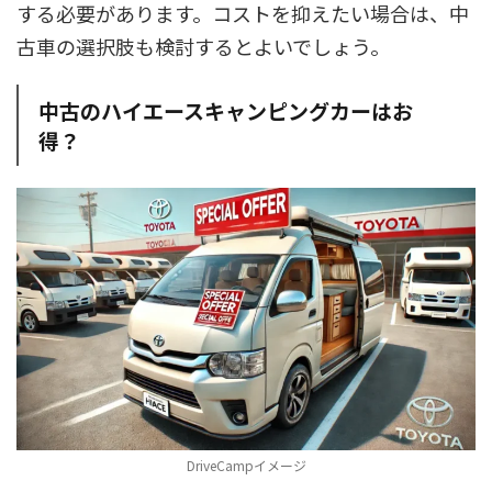
する必要があります。コストを抑えたい場合は、中
古車の選択肢も検討するとよいでしょう。
中古のハイエースキャンピングカーはお
得？
DriveCampイメージ