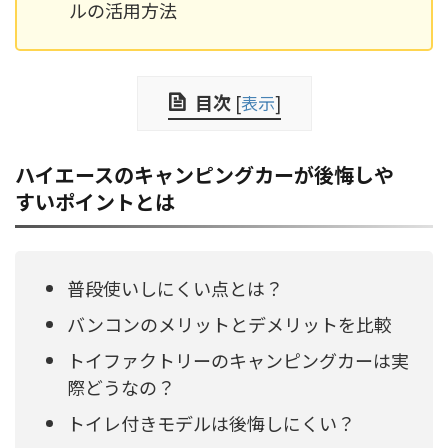
ルの活用方法
目次
[
表示
]
ハイエースのキャンピングカーが後悔しや
すいポイントとは
普段使いしにくい点とは？
バンコンのメリットとデメリットを比較
トイファクトリーのキャンピングカーは実
際どうなの？
トイレ付きモデルは後悔しにくい？