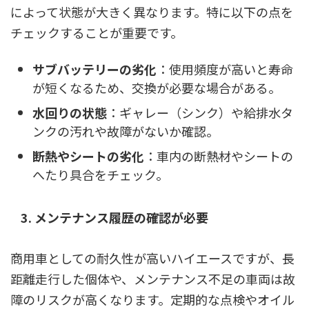
によって状態が大きく異なります。特に以下の点を
チェックすることが重要です。
サブバッテリーの劣化
：使用頻度が高いと寿命
が短くなるため、交換が必要な場合がある。
水回りの状態
：ギャレー（シンク）や給排水タ
ンクの汚れや故障がないか確認。
断熱やシートの劣化
：車内の断熱材やシートの
へたり具合をチェック。
3. メンテナンス履歴の確認が必要
商用車としての耐久性が高いハイエースですが、長
距離走行した個体や、メンテナンス不足の車両は故
障のリスクが高くなります。定期的な点検やオイル