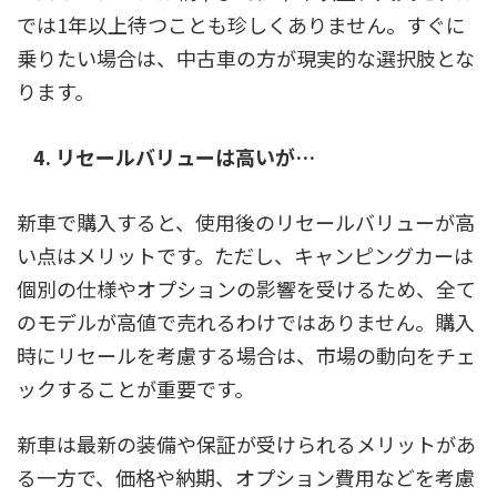
では1年以上待つことも珍しくありません。すぐに
乗りたい場合は、中古車の方が現実的な選択肢とな
ります。
4. リセールバリューは高いが…
新車で購入すると、使用後のリセールバリューが高
い点はメリットです。ただし、キャンピングカーは
個別の仕様やオプションの影響を受けるため、全て
のモデルが高値で売れるわけではありません。購入
時にリセールを考慮する場合は、市場の動向をチェ
ックすることが重要です。
新車は最新の装備や保証が受けられるメリットがあ
る一方で、価格や納期、オプション費用などを考慮