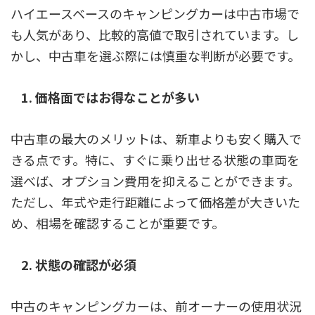
ハイエースベースのキャンピングカーは中古市場で
も人気があり、比較的高値で取引されています。し
かし、中古車を選ぶ際には慎重な判断が必要です。
1. 価格面ではお得なことが多い
中古車の最大のメリットは、新車よりも安く購入で
きる点です。特に、すぐに乗り出せる状態の車両を
選べば、オプション費用を抑えることができます。
ただし、年式や走行距離によって価格差が大きいた
め、相場を確認することが重要です。
2. 状態の確認が必須
中古のキャンピングカーは、前オーナーの使用状況