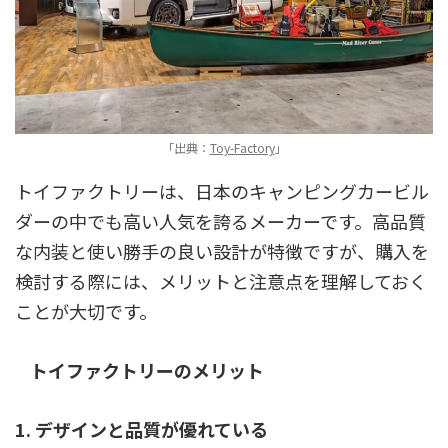
「出典：
Toy-Factory
」
トイファクトリーは、日本のキャンピングカービル
ダーの中でも高い人気を誇るメーカーです。高品質
な内装と使い勝手の良い設計が特徴ですが、購入を
検討する際には、メリットと注意点を理解しておく
ことが大切です。
トイファクトリーのメリット
1. デザインと品質が優れている