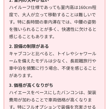
ハイルーフ仕様であっても室内高は160cm程
度で、大人が立って移動することは難しいで
す。特に長時間の車内滞在では、中腰の姿勢
を強いられることが多く、快適性に欠けると
感じることもあります。
2. 設備の制限がある
キャブコンと比べると、トイレやシャワール
ームを備えたモデルは少なく、長距離旅行や
車中泊を頻繁に行う場合、不便を感じること
があります。
3. 価格が高くなりがち
ハイエースをベースにしたバンコンは、架装
費用が加わることで車両価格が高くなりま
す。特にフルオプションで装備を充実させる