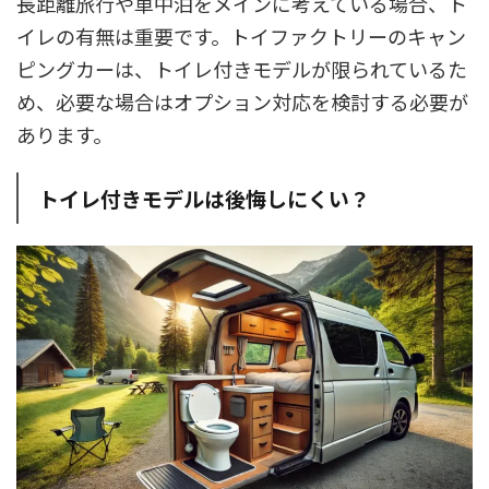
長距離旅行や車中泊をメインに考えている場合、ト
イレの有無は重要です。トイファクトリーのキャン
ピングカーは、トイレ付きモデルが限られているた
め、必要な場合はオプション対応を検討する必要が
あります。
トイレ付きモデルは後悔しにくい？