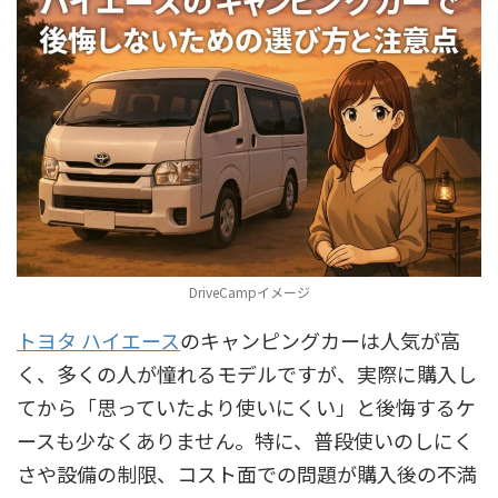
DriveCampイメージ
トヨタ ハイエース
のキャンピングカーは人気が高
く、多くの人が憧れるモデルですが、実際に購入し
てから「思っていたより使いにくい」と後悔するケ
ースも少なくありません。特に、普段使いのしにく
さや設備の制限、コスト面での問題が購入後の不満