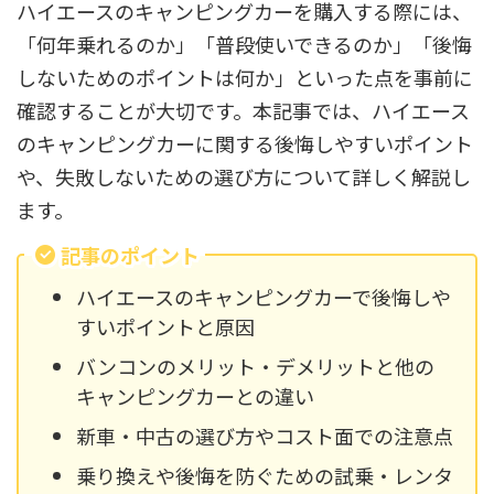
ハイエースのキャンピングカーを購入する際には、
「何年乗れるのか」「普段使いできるのか」「後悔
しないためのポイントは何か」といった点を事前に
確認することが大切です。本記事では、ハイエース
のキャンピングカーに関する後悔しやすいポイント
や、失敗しないための選び方について詳しく解説し
ます。
記事のポイント
ハイエースのキャンピングカーで後悔しや
すいポイントと原因
バンコンのメリット・デメリットと他の
キャンピングカーとの違い
新車・中古の選び方やコスト面での注意点
乗り換えや後悔を防ぐための試乗・レンタ