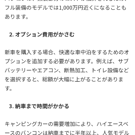
フル装備のモデルでは1,000万円近くになることも
あります。
2. オプション費用がかさむ
新車を購入する場合、快適な車中泊をするためのオ
プションを追加する必要があります。例えば、サブ
バッテリーやエアコン、断熱加工、トイレ設備など
を選択すると、総額が大幅に上がることがありま
す。
3. 納車まで時間がかかる
キャンピングカーの需要増加により、ハイエースベ
ースのバンコンは納車までに半年以上、人気モデル