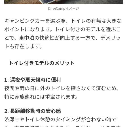
DriveCampイメージ
キャンピングカーを選ぶ際、トイレの有無は大きな
ポイントになります。トイレ付きのモデルを選ぶこ
とで、車中泊の快適性が向上する一方で、デメリッ
トも存在します。
トイレ付きモデルのメリット
1. 深夜や悪天候時に便利
夜間や雨の日に外のトイレを探さなくて済むため、
特に家族連れには重宝されます。
2. 長距離移動時の安心感
渋滞中やトイレ休憩のタイミングが合わない時で