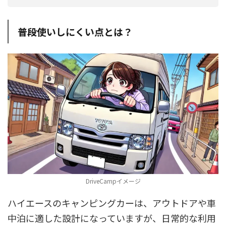
普段使いしにくい点とは？
DriveCampイメージ
ハイエースのキャンピングカーは、アウトドアや車
中泊に適した設計になっていますが、日常的な利用