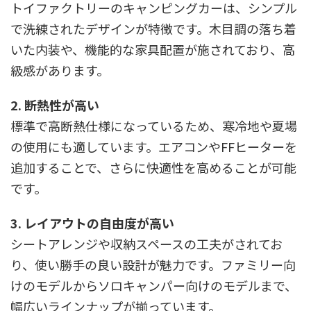
トイファクトリーのキャンピングカーは、シンプル
で洗練されたデザインが特徴です。木目調の落ち着
いた内装や、機能的な家具配置が施されており、高
級感があります。
2. 断熱性が高い
標準で高断熱仕様になっているため、寒冷地や夏場
の使用にも適しています。エアコンやFFヒーターを
追加することで、さらに快適性を高めることが可能
です。
3. レイアウトの自由度が高い
シートアレンジや収納スペースの工夫がされてお
り、使い勝手の良い設計が魅力です。ファミリー向
けのモデルからソロキャンパー向けのモデルまで、
幅広いラインナップが揃っています。