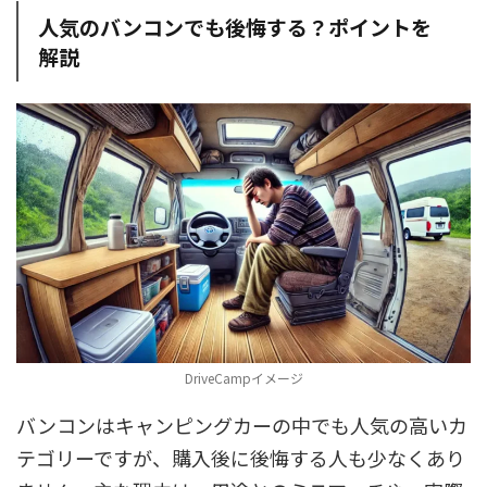
人気のバンコンでも後悔する？ポイントを
解説
DriveCampイメージ
バンコンはキャンピングカーの中でも人気の高いカ
テゴリーですが、購入後に後悔する人も少なくあり