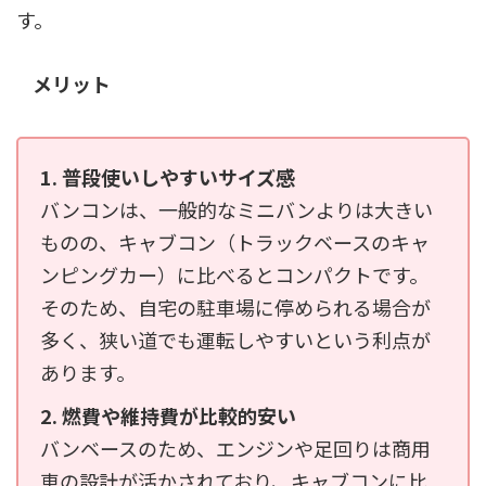
す。
メリット
1. 普段使いしやすいサイズ感
バンコンは、一般的なミニバンよりは大きい
ものの、キャブコン（トラックベースのキャ
ンピングカー）に比べるとコンパクトです。
そのため、自宅の駐車場に停められる場合が
多く、狭い道でも運転しやすいという利点が
あります。
2. 燃費や維持費が比較的安い
バンベースのため、エンジンや足回りは商用
車の設計が活かされており、キャブコンに比