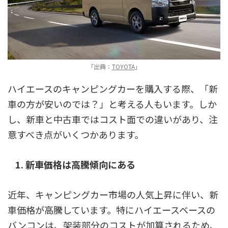
「出典：
TOYOTA
」
ハイエースのキャンピングカーを購入する際、「新
車の方が安いのでは？」と考える人もいます。しか
し、新車と中古車ではコスト面での違いがあり、注
意すべき点がいくつかあります。
1. 新車価格は高騰傾向にある
近年、キャンピングカー市場の人気上昇に伴い、新
車価格が高騰しています。特にハイエースベースの
バンコンは、架装部分のコストが加算されるため、