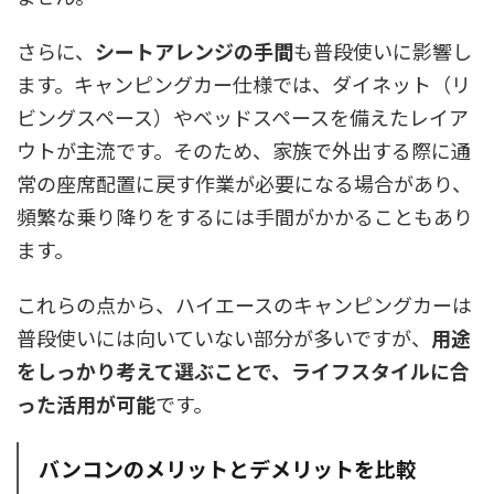
さらに、
シートアレンジの手間
も普段使いに影響し
ます。キャンピングカー仕様では、ダイネット（リ
ビングスペース）やベッドスペースを備えたレイア
ウトが主流です。そのため、家族で外出する際に通
常の座席配置に戻す作業が必要になる場合があり、
頻繁な乗り降りをするには手間がかかることもあり
ます。
これらの点から、ハイエースのキャンピングカーは
普段使いには向いていない部分が多いですが、
用途
をしっかり考えて選ぶことで、ライフスタイルに合
った活用が可能
です。
バンコンのメリットとデメリットを比較