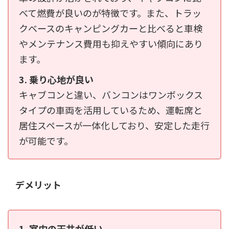
べて燃費が良いのが特徴です。また、トラッ
クベースのキャンピングカーと比べると車検
やメンテナンス費用も抑えやすい傾向にあり
ます。
3. 乗り心地が良い
キャブコンと違い、バンコンはワンボックス
タイプの車両を活用しているため、運転席と
居住スペースが一体化しており、安定した走行
が可能です。
デメリット
1. 室内の天井が低い