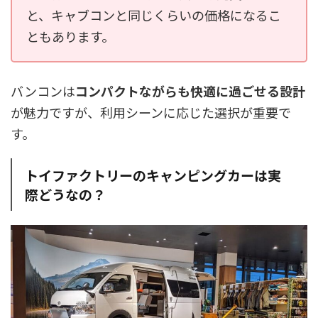
と、キャブコンと同じくらいの価格になるこ
ともあります。
バンコンは
コンパクトながらも快適に過ごせる設計
が魅力ですが、利用シーンに応じた選択が重要で
す。
トイファクトリーのキャンピングカーは実
際どうなの？