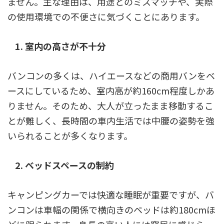
ません。主な理由は、用途とのミスマッチや、実際
の使用環境での不便さに気づくことにあります。
1. 室内の高さが不十分
バンコンの多くは、ハイエースなどの商用バンをベ
ースにしているため、室内高が約160cm程度しかあ
りません。そのため、大人が立ったまま移動するこ
とが難しく、長時間の車内生活では中腰の姿勢を強
いられることが多くなります。
2. ベッドスペースの制約
キャンピングカーでは快適な睡眠が重要ですが、バ
ンコンは車幅の関係で横向きのベッドは約180cmほ