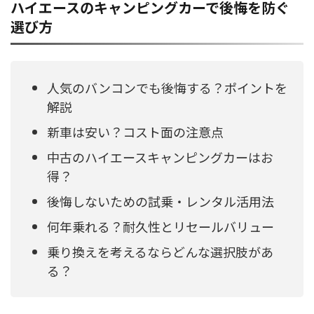
ハイエースのキャンピングカーで後悔を防ぐ
選び方
人気のバンコンでも後悔する？ポイントを
解説
新車は安い？コスト面の注意点
中古のハイエースキャンピングカーはお
得？
後悔しないための試乗・レンタル活用法
何年乗れる？耐久性とリセールバリュー
乗り換えを考えるならどんな選択肢があ
る？