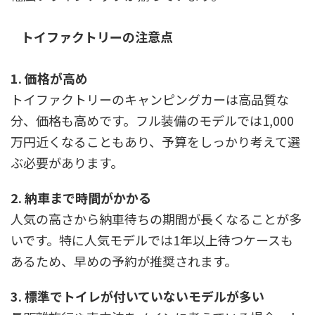
トイファクトリーの注意点
1. 価格が高め
トイファクトリーのキャンピングカーは高品質な
分、価格も高めです。フル装備のモデルでは1,000
万円近くなることもあり、予算をしっかり考えて選
ぶ必要があります。
2. 納車まで時間がかかる
人気の高さから納車待ちの期間が長くなることが多
いです。特に人気モデルでは1年以上待つケースも
あるため、早めの予約が推奨されます。
3. 標準でトイレが付いていないモデルが多い