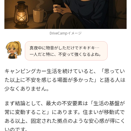
DriveCampイメージ
真夜中に物音がしただけでドキドキ…
一人だと特に、不安って強くなるよね。
キャンピングカー生活を続けていると、「思ってい
た以上に不安を感じる場面が多かった」と語る人は
少なくありません。
まず結論として、最大の不安要素は「生活の基盤が
常に変動すること」にあります。住まいが移動式で
ある以上、固定された拠点のような安心感が得にく
いのです。