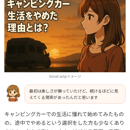
DriveCampイメージ
最初は楽しさが勝っていたけど、続けるほどに見
えてくる現実があったんだと思います
キャンピングカーでの生活に憧れて始めてみたもの
の、途中でやめるという選択をした方も少なくあり