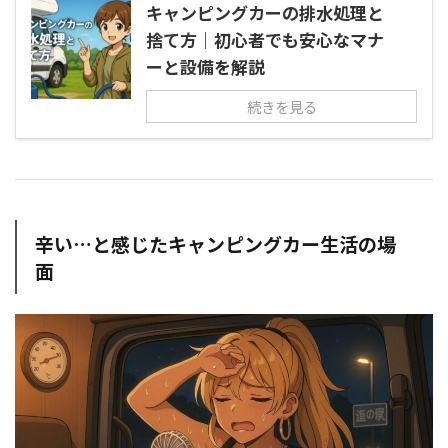
キャンピングカーの排水処理と
捨て方｜初心者でも安心なマナ
ーと設備を解説
続きを見る
辛い…と感じたキャンピングカー生活の場
面