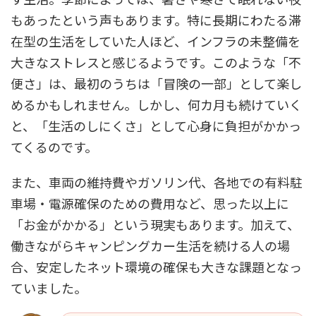
もあったという声もあります。特に長期にわたる滞
在型の生活をしていた人ほど、インフラの未整備を
大きなストレスと感じるようです。このような「不
便さ」は、最初のうちは「冒険の一部」として楽し
めるかもしれません。しかし、何カ月も続けていく
と、「生活のしにくさ」として心身に負担がかかっ
てくるのです。
また、車両の維持費やガソリン代、各地での有料駐
車場・電源確保のための費用など、思った以上に
「お金がかかる」という現実もあります。加えて、
働きながらキャンピングカー生活を続ける人の場
合、安定したネット環境の確保も大きな課題となっ
ていました。