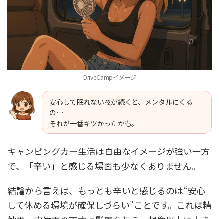
DriveCampイメージ
安心して眠れない夜が続くと、メンタルにくる
の…
それが一番キツかったかも。
キャンピングカー生活は自由なイメージが強い一方
で、「辛い」と感じる場面も少なくありません。
結論から言えば、もっとも辛いと感じるのは“安心
して休める環境が確保しづらい”ことです。これは精