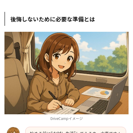
後悔しないために必要な準備とは
DriveCampイメージ