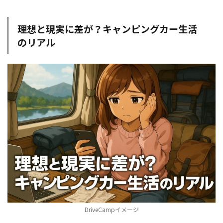
理想と現実に差が？キャンピングカー生活
のリアル
DriveCampイメージ