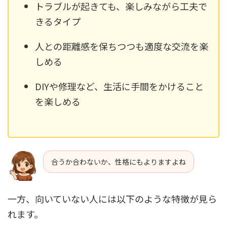
トラブルが起きても、楽しみながら工夫で
きるタイプ
人との距離感を保ちつつも適度な交流を楽
しめる
DIYや修理など、生活に手間をかけること
を楽しめる
合うか合わないか、性格にもよりますよね
一方、向いていない人には以下のような特徴が見ら
れます。