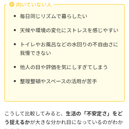
向いていない人
毎日同じリズムで暮らしたい
天候や環境の変化にストレスを感じやすい
トイレやお風呂などの水回りの不自由さに
我慢できない
他人の目や評価を気にしすぎてしまう
整理整頓やスペースの活用が苦手
こうして比較してみると、
生活の「不安定さ」をど
う捉えるか
が大きな分かれ目になっているのがわか