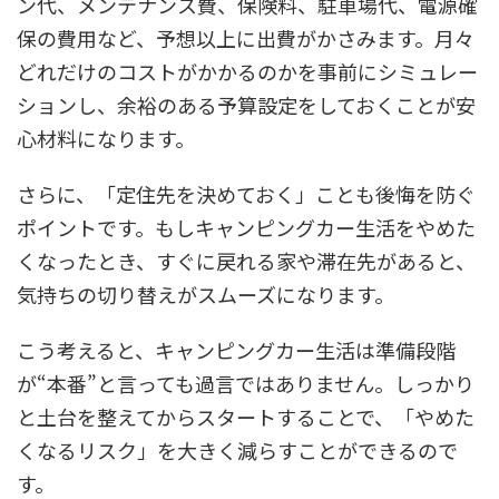
ン代、メンテナンス費、保険料、駐車場代、電源確
保の費用など、予想以上に出費がかさみます。月々
どれだけのコストがかかるのかを事前にシミュレー
ションし、余裕のある予算設定をしておくことが安
心材料になります。
さらに、「定住先を決めておく」ことも後悔を防ぐ
ポイントです。もしキャンピングカー生活をやめた
くなったとき、すぐに戻れる家や滞在先があると、
気持ちの切り替えがスムーズになります。
こう考えると、キャンピングカー生活は準備段階
が“本番”と言っても過言ではありません。しっかり
と土台を整えてからスタートすることで、「やめた
くなるリスク」を大きく減らすことができるので
す。