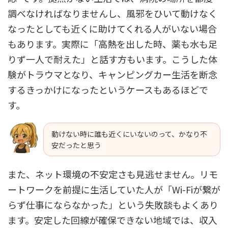
調べなければなりませんし、風邪をひいて動けなく
なったとしても近くに助けてくれる人がいない場合
もあります。実際に「高熱を出した時、薬も水も足
りず一人で耐えた」と話す方もいます。こうした体
験がトラウマとなり、キャンピングカー生活を断念
するきっかけになったというケースもあるほどで
す。
動けない時に誰も近くにいないのって、かなり不
安だったと思う
また、ネット環境の不安定さも見逃せません。リモ
ートワークを前提に生活していた人が「Wi-Fiが繋が
らず仕事にならなかった」という失敗談もよくあり
ます。安定した回線が確保できない地域では、収入