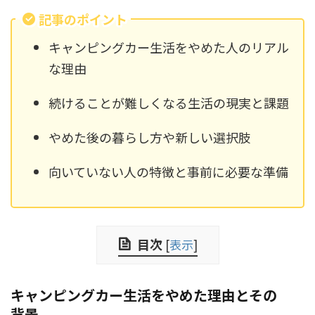
記事のポイント
キャンピングカー生活をやめた人のリアル
な理由
続けることが難しくなる生活の現実と課題
やめた後の暮らし方や新しい選択肢
向いていない人の特徴と事前に必要な準備
目次
[
表示
]
キャンピングカー生活をやめた理由とその
背景