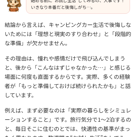
始める前に“お試し生活”してみるの、大事です！
いきなり本番だと後悔しがち…。
結論から言えば、キャンピングカー生活で後悔しな
いためには「理想と現実のすり合わせ」と「段階的
な準備」が欠かせません。
その理由は、憧れや感情だけで飛び込んでしまう
と、後から「こんなはずじゃなかった…」と感じる
場面に何度も直面するからです。実際、多くの経験
者が「もっと準備しておけば続けられたかも」と話
しています。
例えば、まず必要なのは「実際の暮らしをシミュレ
ーションすること」です。旅行気分で1〜2泊するの
と、毎日そこに住むのとでは、快適性の基準がまっ