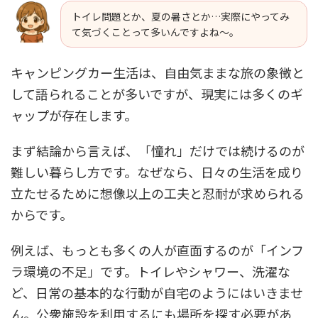
トイレ問題とか、夏の暑さとか…実際にやってみ
て気づくことって多いんですよね〜。
キャンピングカー生活は、自由気ままな旅の象徴と
して語られることが多いですが、現実には多くのギ
ャップが存在します。
まず結論から言えば、「憧れ」だけでは続けるのが
難しい暮らし方です。なぜなら、日々の生活を成り
立たせるために想像以上の工夫と忍耐が求められる
からです。
例えば、もっとも多くの人が直面するのが「インフ
ラ環境の不足」です。トイレやシャワー、洗濯な
ど、日常の基本的な行動が自宅のようにはいきませ
ん。公衆施設を利用するにも場所を探す必要があ