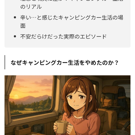
のリアル
辛い…と感じたキャンピングカー生活の場
面
不安だらけだった実際のエピソード
なぜキャンピングカー生活をやめたのか？