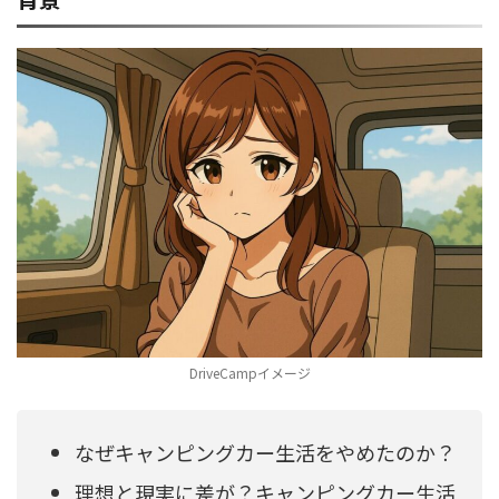
DriveCampイメージ
なぜキャンピングカー生活をやめたのか？
理想と現実に差が？キャンピングカー生活