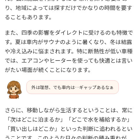
り、地域によっては探すだけでかなりの時間を要す
ることもあります。
また、四季の影響をダイレクトに受けるのも特徴で
す。夏は車内がサウナのように暑くなり、冬は結露
や冷え込みに悩まされます。特に断熱性が低い車種
では、エアコンやヒーターを使っても快適とは言い
がたい場面が続くことになります。
外は理想、でも車内は…ギャップあるなぁ
さらに、移動しながら生活するということは、常に
「次はどこに泊まるか」「どこで水を補給するか」
「買い出しはどこか」といった判断に追われるとい
うことです。このような日々の判断の積み重ねが、