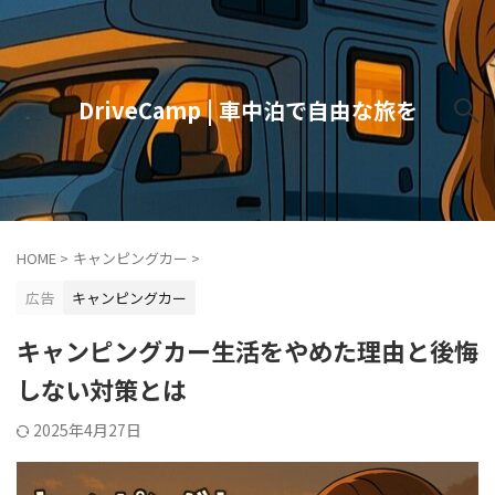
DriveCamp | 車中泊で自由な旅を
HOME
>
キャンピングカー
>
広告
キャンピングカー
キャンピングカー生活をやめた理由と後悔
しない対策とは
2025年4月27日