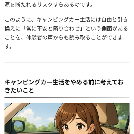
源を断たれるリスクすらあるのです。
このように、キャンピングカー生活には自由と引き
換えに「常に不安と隣り合わせ」という側面がある
ことを、体験者の声からも読み取ることができま
す。
キャンピングカー生活をやめる前に考えてお
きたいこと