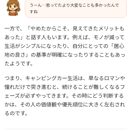
うーん…思ってたより大変なことも多かったんで
すね
一方で、「やめたからこそ、見えてきたメリットも
あった」と話す人もいます。例えば、モノが減って
生活がシンプルになったり、自分にとっての「居心
地の良さ」の基準が明確になったりすることもあっ
たようです。
つまり、キャンピングカー生活は、単なるロマンや
憧れだけで突き進むと、続けることが難しくなるフ
ェーズが必ずやってきます。その時にどう判断する
かは、その人の価値観や優先順位に大きく左右され
るのです。