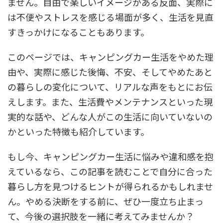
ません。自由で楽しいイメージがある反面、実際に
は不便やストレスを感じる場面が多く、生活を見直
すきっかけになることもあります。
このページでは、キャンピングカー生活をやめた理
由や、実際に感じた後悔、不安、そしてやめたあと
の暮らしの変化について、リアルな声をもとにお伝
えします。また、生活費やメンテナンスといった現
実的な話や、どんな人がこの生活に向いていないの
かといった特徴も紹介しています。
もし今、キャンピングカー生活に悩みや違和感を抱
えているなら、この記事を読むことで自分に合った
暮らし方を見つけるヒントが得られるかもしれませ
ん。やめる決断をする前に、ぜひ一度立ち止まっ
て、今後の選択肢を一緒に考えてみませんか？