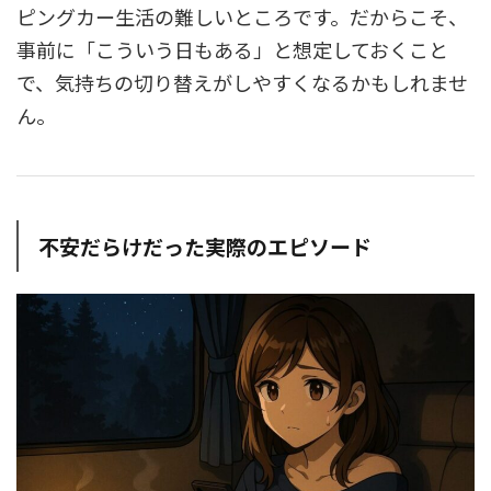
ピングカー生活の難しいところです。だからこそ、
事前に「こういう日もある」と想定しておくこと
で、気持ちの切り替えがしやすくなるかもしれませ
ん。
不安だらけだった実際のエピソード