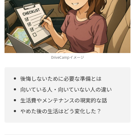
DriveCampイメージ
後悔しないために必要な準備とは
向いている人・向いていない人の違い
生活費やメンテナンスの現実的な話
やめた後の生活はどう変化した？