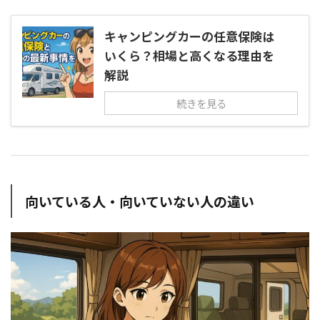
キャンピングカーの任意保険は
いくら？相場と高くなる理由を
解説
続きを見る
向いている人・向いていない人の違い