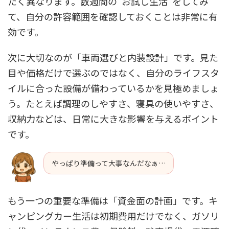
たく異なります。数週間の“お試し生活”をしてみ
て、自分の許容範囲を確認しておくことは非常に有
効です。
次に大切なのが「車両選びと内装設計」です。見た
目や価格だけで選ぶのではなく、自分のライフスタ
イルに合った設備が備わっているかを見極めましょ
う。たとえば調理のしやすさ、寝具の使いやすさ、
収納力などは、日常に大きな影響を与えるポイント
です。
やっぱり準備って大事なんだなぁ…
もう一つの重要な準備は「資金面の計画」です。キ
ャンピングカー生活は初期費用だけでなく、ガソリ