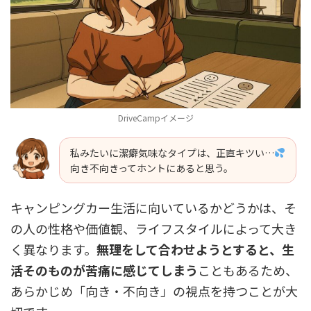
DriveCampイメージ
私みたいに潔癖気味なタイプは、正直キツい…
向き不向きってホントにあると思う。
キャンピングカー生活に向いているかどうかは、そ
の人の性格や価値観、ライフスタイルによって大き
く異なります。
無理をして合わせようとすると、生
活そのものが苦痛に感じてしまう
こともあるため、
あらかじめ「向き・不向き」の視点を持つことが大