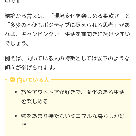
切です。
結論から言えば、「環境変化を楽しめる柔軟さ」と
「多少の不便もポジティブに捉えられる思考」があ
れば、キャンピングカー生活を前向きに続けやすい
でしょう。
例えば、向いている人の特徴としては以下のような
傾向が挙げられます。
向いている人
旅やアウトドアが好きで、変化のある生活
を楽しめる
物をあまり持たないミニマルな暮らしが好
き